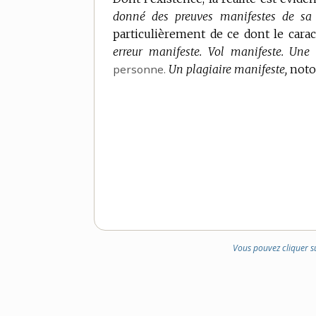
donné des preuves manifestes de sa
particulièrement de ce dont le cara
erreur manifeste.
Vol manifeste.
Une 
personne.
Un plagiaire manifeste,
noto
Vous pouvez cliquer s