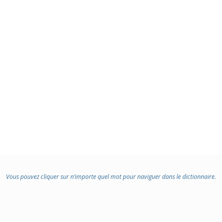
Vous pouvez cliquer sur n’importe quel mot pour naviguer dans le dictionnaire.