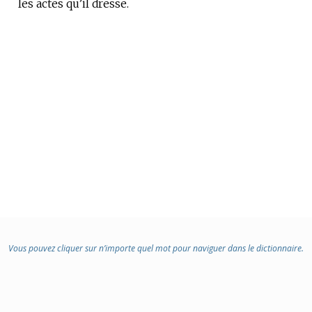
les actes qu’il dresse.
Vous pouvez cliquer sur n’importe quel mot pour naviguer dans le dictionnaire.