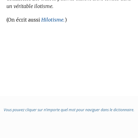
un véritable ilotisme.
(On écrit aussi
Hilotisme.
)
Vous pouvez cliquer sur n’importe quel mot pour naviguer dans le dictionnaire.