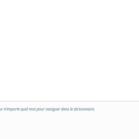
ur n’importe quel mot pour naviguer dans le dictionnaire.