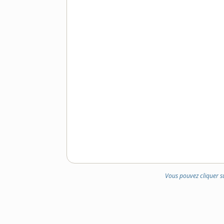
DE
DOMAINE
:
Vous pouvez cliquer s