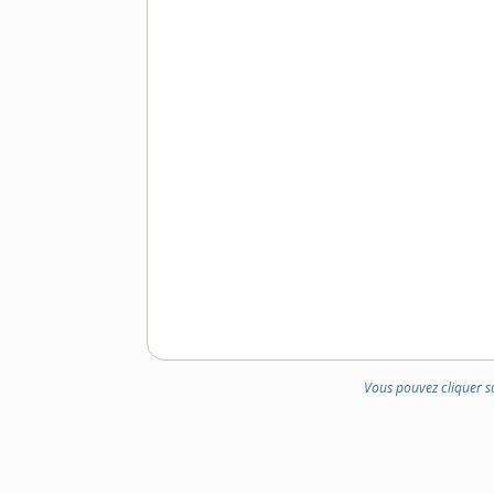
Vous pouvez cliquer s