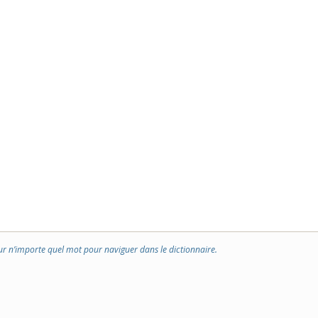
ur n’importe quel mot pour naviguer dans le dictionnaire.