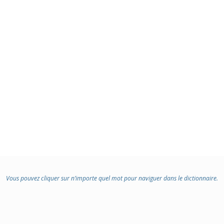
Vous pouvez cliquer sur n’importe quel mot pour naviguer dans le dictionnaire.