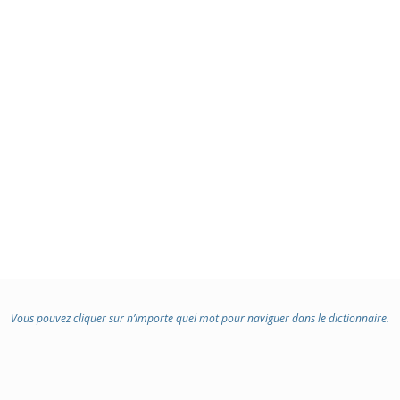
Vous pouvez cliquer sur n’importe quel mot pour naviguer dans le dictionnaire.