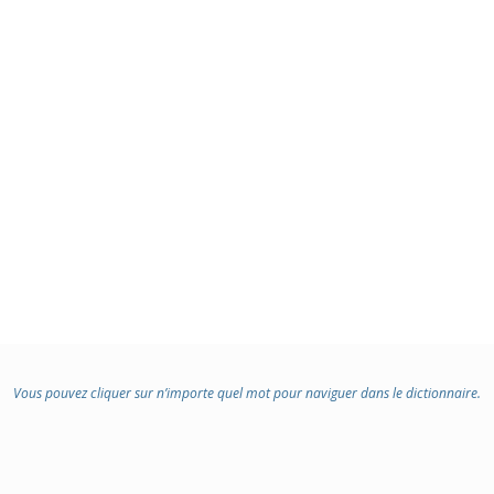
Vous pouvez cliquer sur n’importe quel mot pour naviguer dans le dictionnaire.