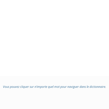
Vous pouvez cliquer sur n’importe quel mot pour naviguer dans le dictionnaire.