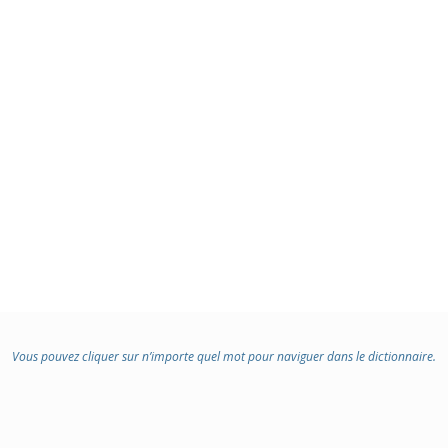
:
Vous pouvez cliquer sur n’importe quel mot pour naviguer dans le dictionnaire.