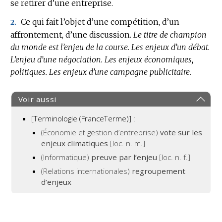
se retirer d’une entreprise.
Ce qui fait l’objet d’une compétition, d’un
2.
affrontement, d’une discussion.
Le titre de champion
du monde est l’enjeu de la course.
Les enjeux d’un débat.
L’enjeu d’une négociation.
Les enjeux économiques,
politiques.
Les enjeux d’une campagne publicitaire.
Voir aussi
[Terminologie (FranceTerme)] :
(Économie et gestion d’entreprise)
vote sur les
enjeux climatiques
[loc. n. m.]
(Informatique)
preuve par l’enjeu
[loc. n. f.]
(Relations internationales)
regroupement
d’enjeux