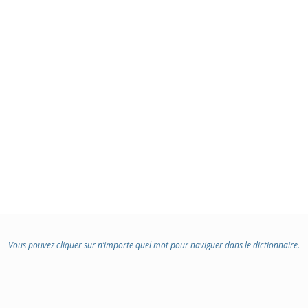
Vous pouvez cliquer sur n’importe quel mot pour naviguer dans le dictionnaire.