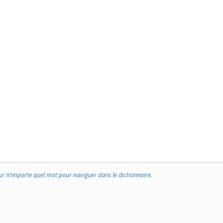
ur n’importe quel mot pour naviguer dans le dictionnaire.