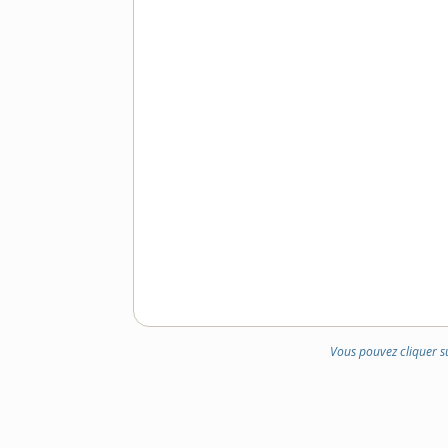
Vous pouvez cliquer s