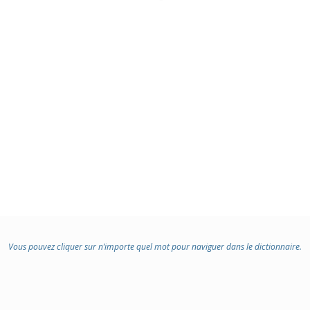
Vous pouvez cliquer sur n’importe quel mot pour naviguer dans le dictionnaire.