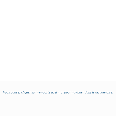
Vous pouvez cliquer sur n’importe quel mot pour naviguer dans le dictionnaire.