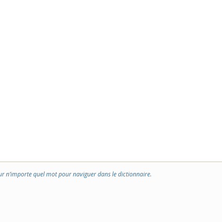
ur n’importe quel mot pour naviguer dans le dictionnaire.