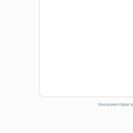
Vous pouvez cliquer s