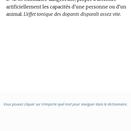
artificiellement les capacités d’une personne ou d’un
animal.
L’effet tonique des dopants disparaît assez vite.
Vous pouvez cliquer sur n’importe quel mot pour naviguer dans le dictionnaire.