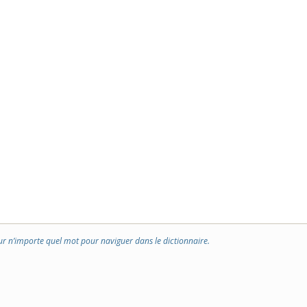
ur n’importe quel mot pour naviguer dans le dictionnaire.