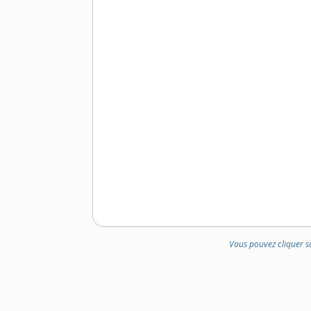
Vous pouvez cliquer s