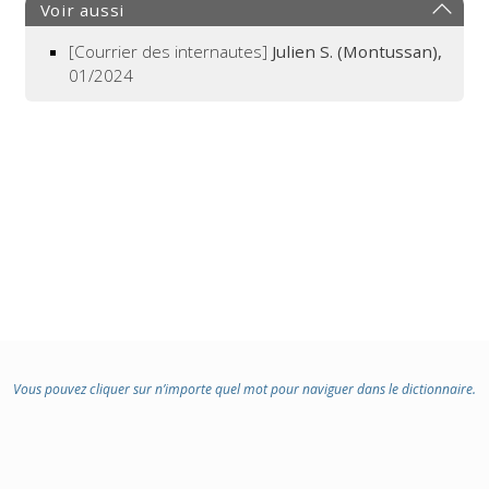
Voir aussi
[Courrier des internautes]
Julien S. (Montussan),
01/2024
Vous pouvez cliquer sur n’importe quel mot pour naviguer dans le dictionnaire.