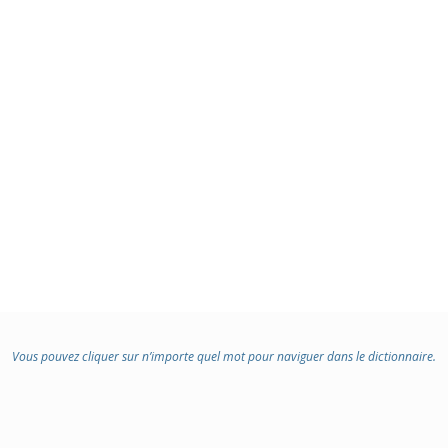
Vous pouvez cliquer sur n’importe quel mot pour naviguer dans le dictionnaire.