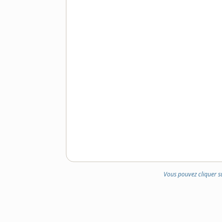
Vous pouvez cliquer s