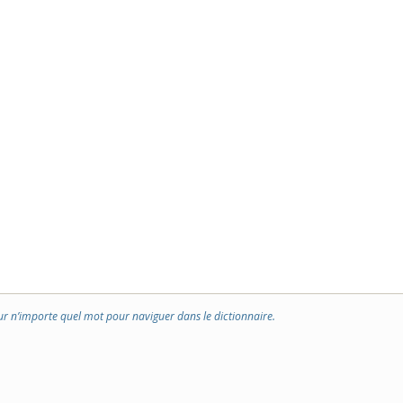
ur n’importe quel mot pour naviguer dans le dictionnaire.