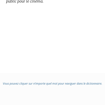
public pour le cinéma.
Vous pouvez cliquer sur n’importe quel mot pour naviguer dans le dictionnaire.