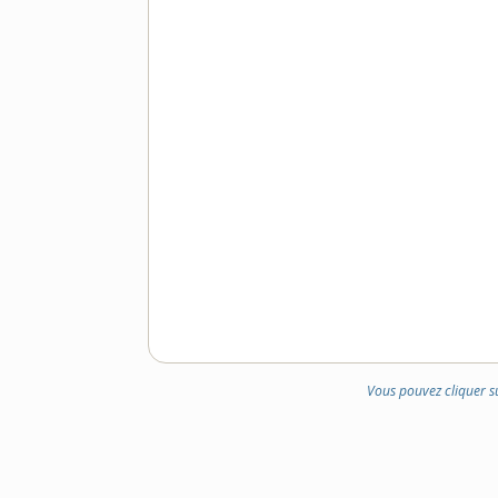
Vous pouvez cliquer s