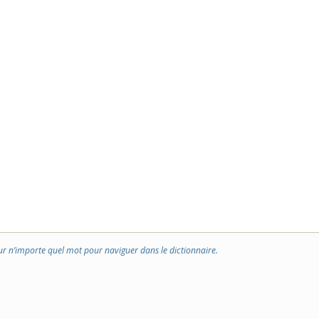
ur n’importe quel mot pour naviguer dans le dictionnaire.