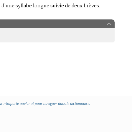
 d’une syllabe longue suivie de deux brèves.
ur n’importe quel mot pour naviguer dans le dictionnaire.