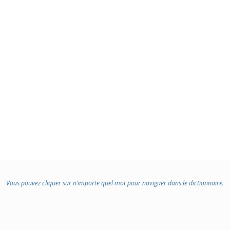
Vous pouvez cliquer sur n’importe quel mot pour naviguer dans le dictionnaire.