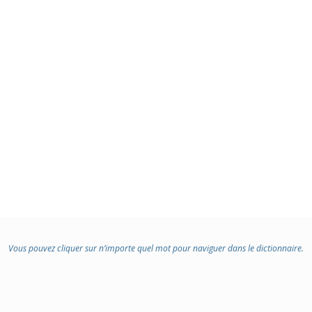
Vous pouvez cliquer sur n’importe quel mot pour naviguer dans le dictionnaire.