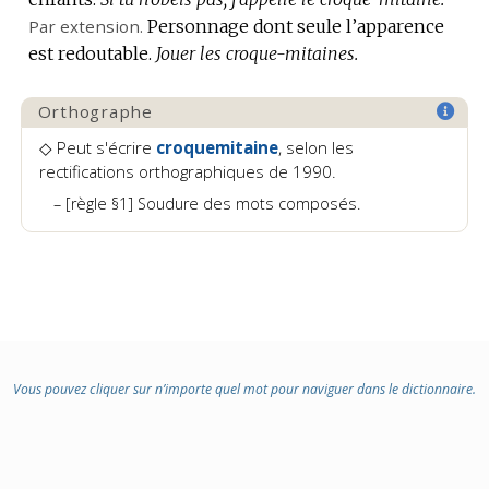
Par extension.
Personnage dont seule l’apparence
est redoutable.
Jouer les croque-mitaines.
Orthographe
◇ Peut s'écrire
croquemitaine
, selon les
rectifications orthographiques de 1990.
[règle §1] Soudure des mots composés.
Vous pouvez cliquer sur n’importe quel mot pour naviguer dans le dictionnaire.