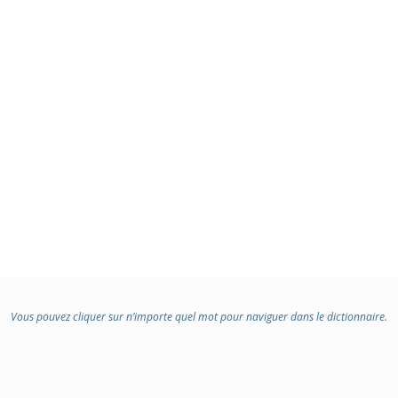
Vous pouvez cliquer sur n’importe quel mot pour naviguer dans le dictionnaire.