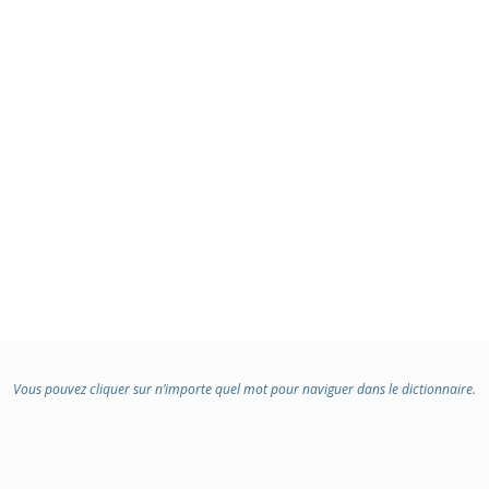
Vous pouvez cliquer sur n’importe quel mot pour naviguer dans le dictionnaire.