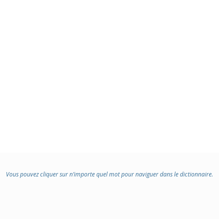
Vous pouvez cliquer sur n’importe quel mot pour naviguer dans le dictionnaire.