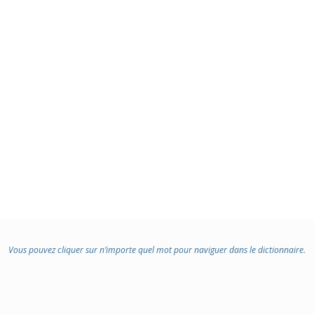
Vous pouvez cliquer sur n’importe quel mot pour naviguer dans le dictionnaire.