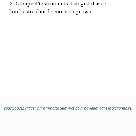
:
Groupe d’instruments dialoguant avec
2.
l’orchestre dans le concerto grosso.
Vous pouvez cliquer sur n’importe quel mot pour naviguer dans le dictionnaire.