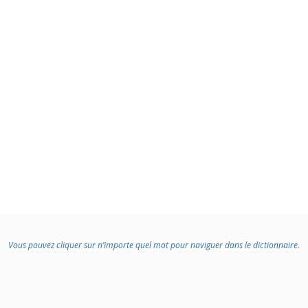
Vous pouvez cliquer sur n’importe quel mot pour naviguer dans le dictionnaire.