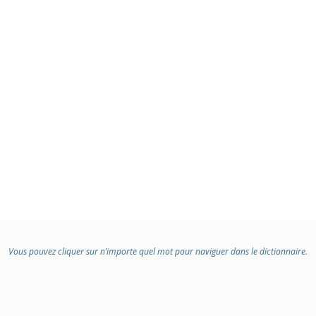
Vous pouvez cliquer sur n’importe quel mot pour naviguer dans le dictionnaire.