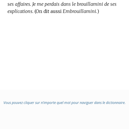
ses affaires.
Je me perdais dans le brouillamini de ses
explications.
(On dit aussi
Embrouillamini.
)
Vous pouvez cliquer sur n’importe quel mot pour naviguer dans le dictionnaire.