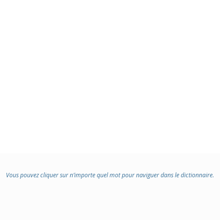
Vous pouvez cliquer sur n’importe quel mot pour naviguer dans le dictionnaire.