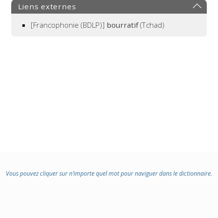
Liens externes
[Francophonie (BDLP)]
bourratif
(Tchad)
Vous pouvez cliquer sur n’importe quel mot pour naviguer dans le dictionnaire.