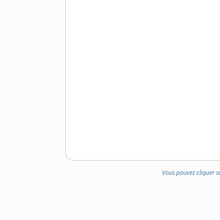
Vous pouvez cliquer s