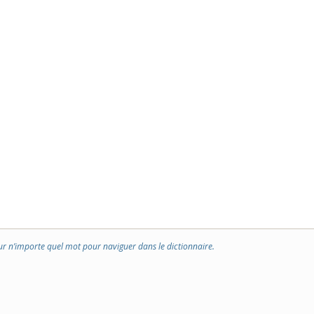
ur n’importe quel mot pour naviguer dans le dictionnaire.