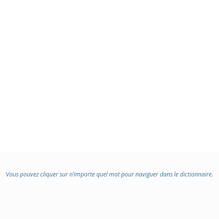
Vous pouvez cliquer sur n’importe quel mot pour naviguer dans le dictionnaire.