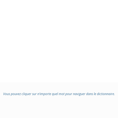
:
Vous pouvez cliquer sur n’importe quel mot pour naviguer dans le dictionnaire.