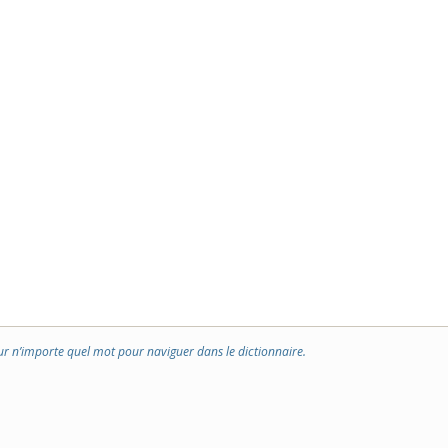
ur n’importe quel mot pour naviguer dans le dictionnaire.