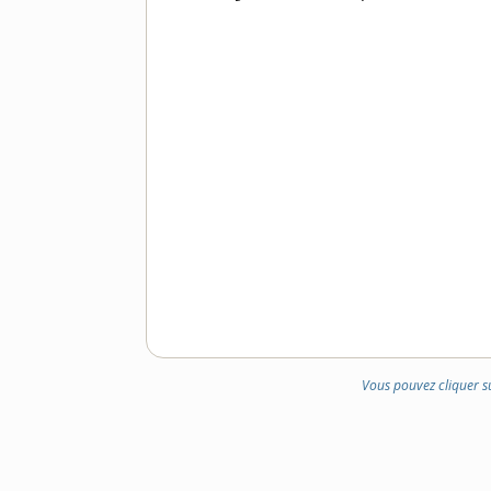
Vous pouvez cliquer s