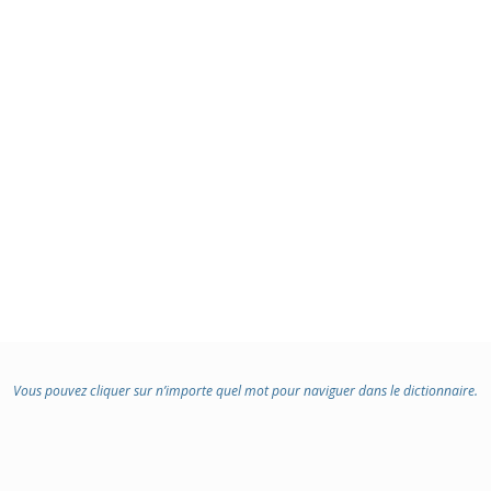
Vous pouvez cliquer sur n’importe quel mot pour naviguer dans le dictionnaire.