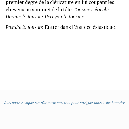
premier degré de la cléricature en lui coupant les
cheveux au sommet de la tête.
Tonsure cléricale.
Donner la tonsure. Recevoir la tonsure.
Prendre la tonsure,
Entrer dans l’état ecclésiastique.
Vous pouvez cliquer sur n’importe quel mot pour naviguer dans le dictionnaire.