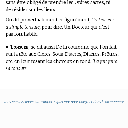
sans être obligé de prendre les Ordres sacrés, ni
de résider sur les lieux.
On dit proverbialement et figurément,
Un Docteur
à simple tonsure,
pour dire, Un Docteur qui n’est
pas fort habile.
Tonsure,
■
se dit aussi De la couronne que l’on fait
sur la tête aux Clercs, Sous-Diacres, Diacres, Prêtres,
etc. en leur rasant les cheveux en rond.
Il a fait faire
sa tonsure.
Vous pouvez cliquer sur n’importe quel mot pour naviguer dans le dictionnaire.