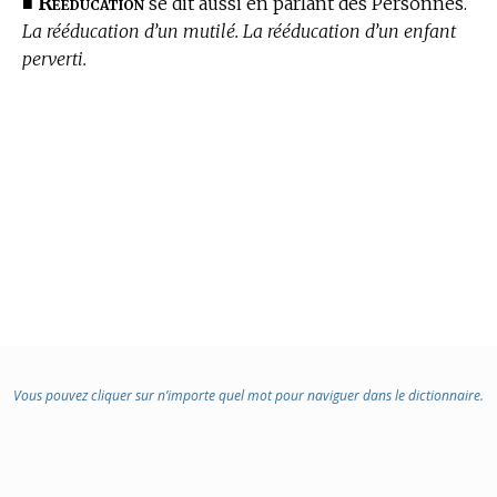
Rééducation
■
se dit aussi en parlant des Personnes.
La rééducation d’un mutilé. La rééducation d’un enfant
perverti.
Vous pouvez cliquer sur n’importe quel mot pour naviguer dans le dictionnaire.