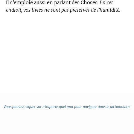
Il s’emploie aussi en parlant des Choses.
En cet
endroit, vos livres ne sont pas préservés de l’humidité.
Vous pouvez cliquer sur n’importe quel mot pour naviguer dans le dictionnaire.