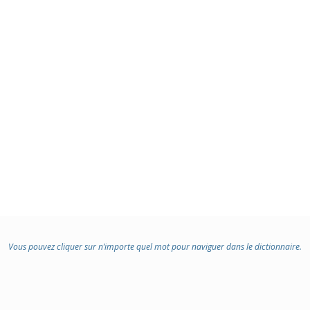
Vous pouvez cliquer sur n’importe quel mot pour naviguer dans le dictionnaire.