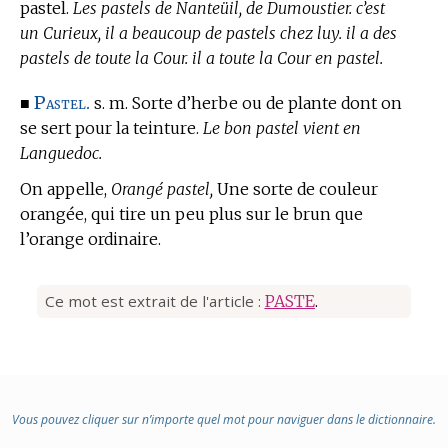
pastel.
Les pastels de Nanteüil, de Dumoustier. c’est
un Curieux, il a beaucoup de pastels chez luy. il a des
pastels de toute la Cour. il a toute la Cour en pastel.
Pastel.
■
s. m. Sorte d’herbe ou de plante dont on
se sert pour la teinture.
Le bon pastel vient en
Languedoc.
On appelle,
Orangé pastel,
Une sorte de couleur
orangée, qui tire un peu plus sur le brun que
l’orange ordinaire.
Ce mot est extrait de l'article :
PASTE
.
Vous pouvez cliquer sur n’importe quel mot pour naviguer dans le dictionnaire.