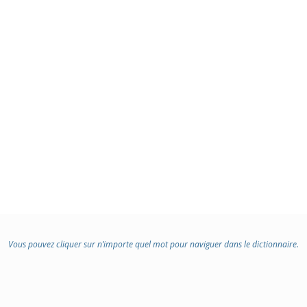
Vous pouvez cliquer sur n’importe quel mot pour naviguer dans le dictionnaire.